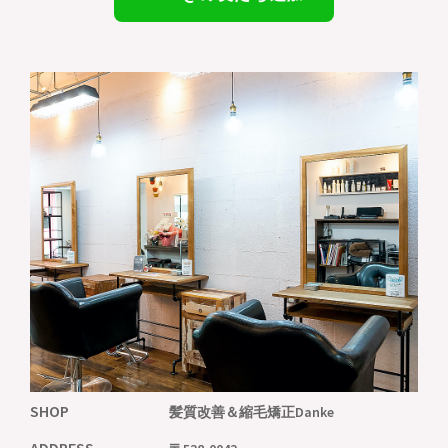
SHOP
髪質改善＆縮毛矯正
Danke