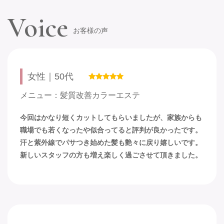
Voice
お客様の声
女性｜50代
メニュー：髪質改善カラーエステ
今回はかなり短くカットしてもらいましたが、家族からも
職場でも若くなったや似合ってると評判が良かったです。
汗と紫外線でパサつき始めた髪も艶々に戻り嬉しいです。
新しいスタッフの方も増え楽しく過ごさせて頂きました。