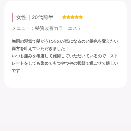
女性｜20代前半
メニュー：髪質改善カラーエステ
梅雨の湿気で髪がうねるのが気になるのと髪色を変えたい
両方を叶えていただきました！
いつも痛みを考慮して施術していただいているので、スト
レートをしても染めてもつやつやの状態で過ごせて嬉しい
です！