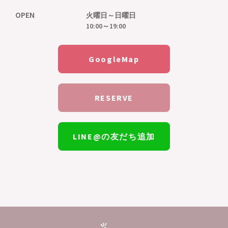
OPEN
火曜日～日曜日
10:00～19:00
GoogleMap
RESERVE
LINE@の友だち追加