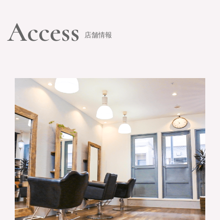
Access
店舗情報