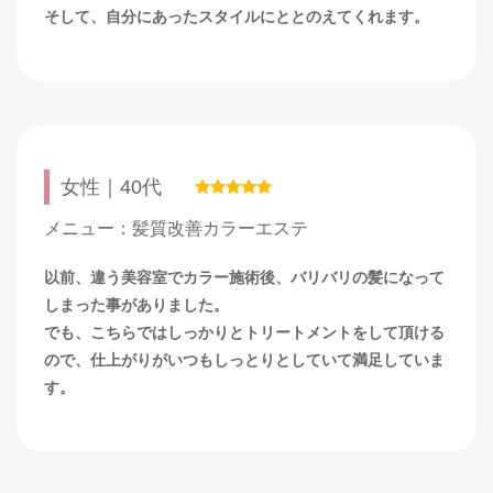
そして、自分にあったスタイルにととのえてくれます。
女性｜40代
メニュー：髪質改善カラーエステ
以前、違う美容室でカラー施術後、バリバリの髪になって
しまった事がありました。
でも、こちらではしっかりとトリートメントをして頂ける
ので、仕上がりがいつもしっとりとしていて満足していま
す。