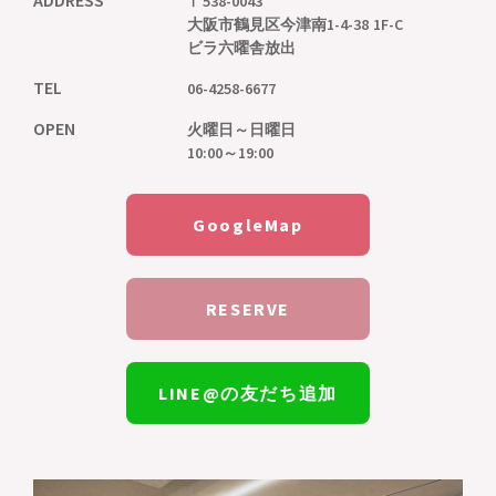
ADDRESS
〒538-0043
大阪市鶴見区今津南1-4-38 1F-C
ビラ六曜舎放出
TEL
06-4258-6677
OPEN
火曜日～日曜日
10:00～19:00
GoogleMap
RESERVE
LINE@の友だち追加