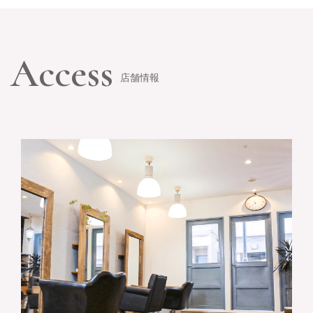
Access
店舗情報