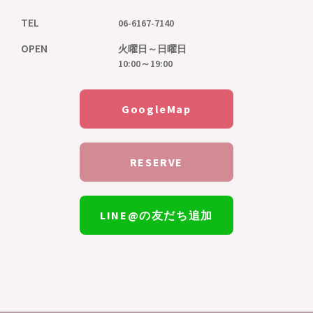
TEL
06-6167-7140
OPEN
火曜日～日曜日
10:00～19:00
GoogleMap
RESERVE
LINE@の友だち追加