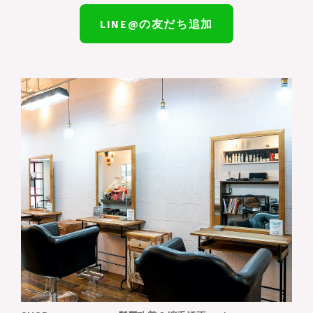
LINE@の友だち追加