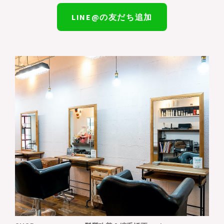
LINE@の友だち追加