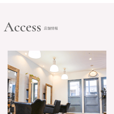
Access
店舗情報