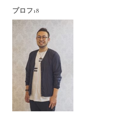
プロフ18