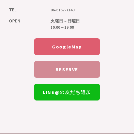
TEL
06-6167-7140
OPEN
火曜日～日曜日
10:00～19:00
GoogleMap
RESERVE
LINE@の友だち追加