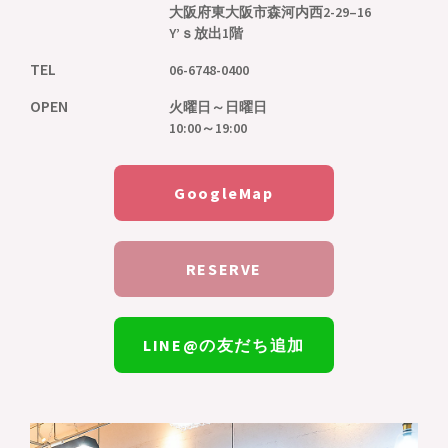
大阪府東大阪市森河内西2-29–16
Y’ｓ放出1階
TEL
06-6748-0400
OPEN
火曜日～日曜日
10:00～19:00
GoogleMap
RESERVE
LINE@の友だち追加