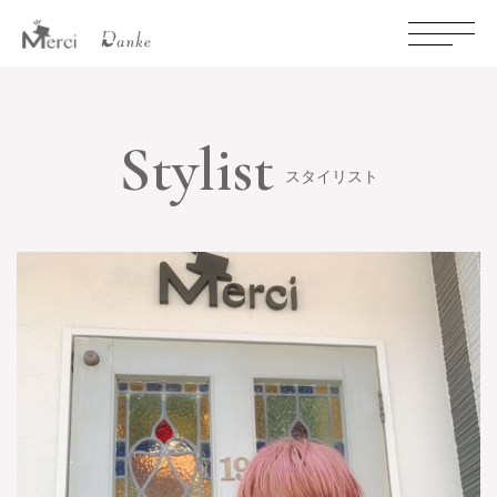
Stylist
スタイリスト