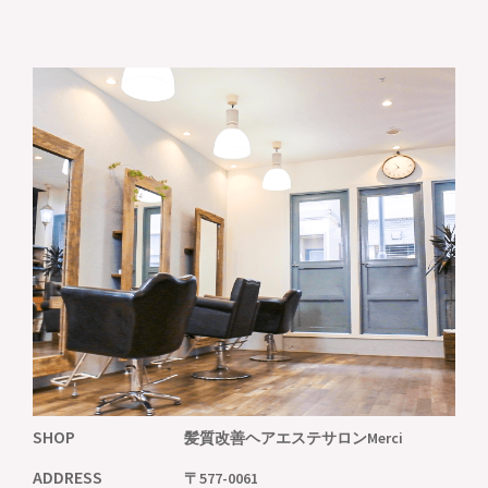
SHOP
髪質改善ヘアエステサロンMerci
ADDRESS
〒577-0061