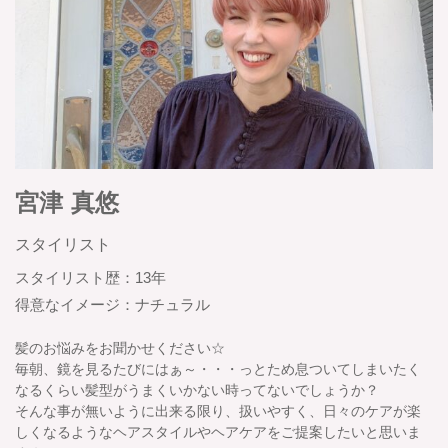
宮津 真悠
スタイリスト
スタイリスト歴：13年
得意なイメージ：ナチュラル
髪のお悩みをお聞かせください☆
毎朝、鏡を見るたびにはぁ～・・・っとため息ついてしまいたく
なるくらい髪型がうまくいかない時ってないでしょうか？
そんな事が無いように出来る限り、扱いやすく、日々のケアが楽
しくなるようなヘアスタイルやヘアケアをご提案したいと思いま