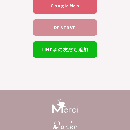
GoogleMap
RESERVE
LINE@の友だち追加