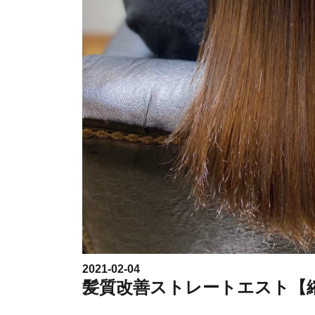
2021-02-04
髪質改善ストレートエスト【縮