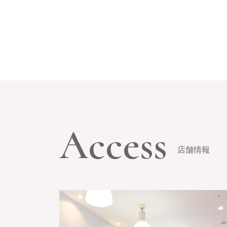
Access
店舗情報