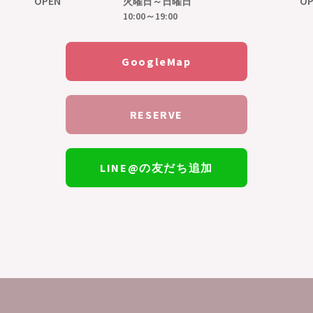
OPEN
OP
火曜日～日曜日
10:00～19:00
GoogleMap
RESERVE
LINE@の友だち追加