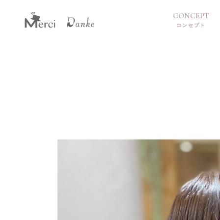
CONCEPT