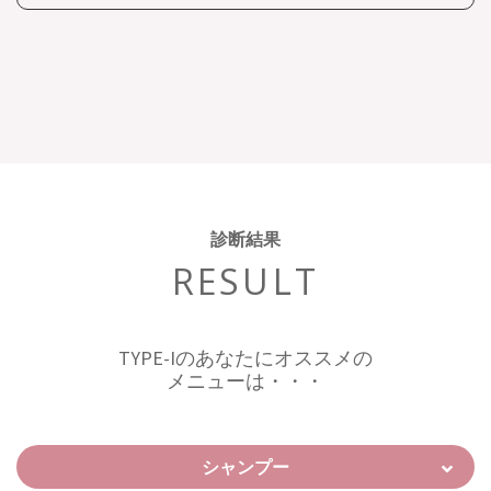
診断結果
RESULT
TYPE-Iのあなたにオススメの
メニューは・・・
シャンプー