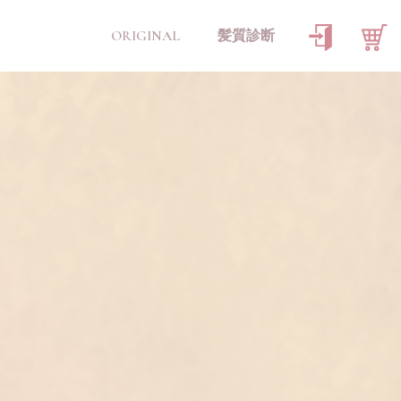
ORIGINAL
髪質診断