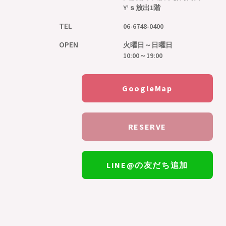
Y’ｓ放出1階
TEL
06-6748-0400
OPEN
火曜日～日曜日
10:00～19:00
GoogleMap
RESERVE
LINE@の友だち追加