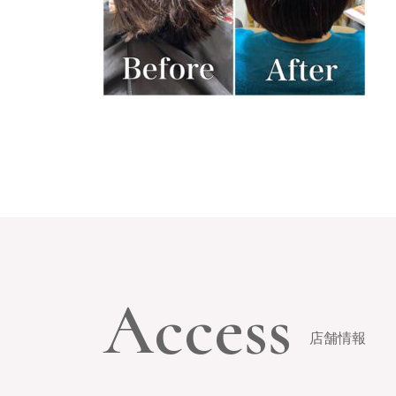
Access
店舗情報