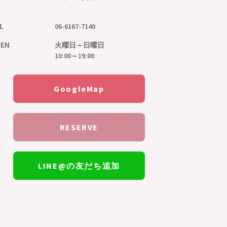
L
06-6167-7140
EN
火曜日～日曜日
10:00～19:00
GoogleMap
RESERVE
LINE@の友だち追加