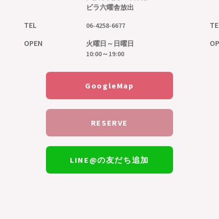
ビラ六曜舎放出
TEL
TE
06-4258-6677
OPEN
OP
火曜日～日曜日
10:00～19:00
GoogleMap
RESERVE
LINE@の友だち追加