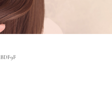
4BDF9F