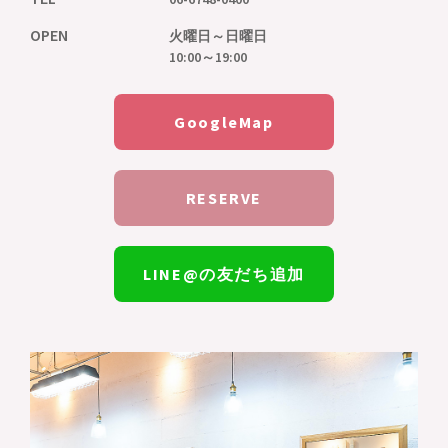
OPEN
火曜日～日曜日
10:00～19:00
GoogleMap
RESERVE
LINE@の友だち追加