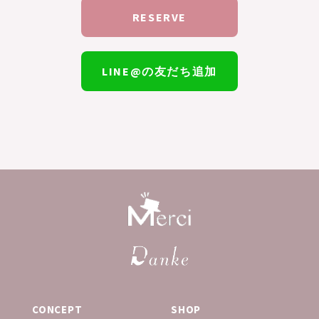
RESERVE
LINE@の友だち追加
CONCEPT
SHOP