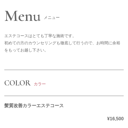
Menu
メニュー
エステコースはとても丁寧な施術です。
初めての方のカウンセリングも徹底して行うので、お時間に余裕
をもってお越し下さい。
COLOR
カラー
髪質改善カラーエステコース
¥16,500