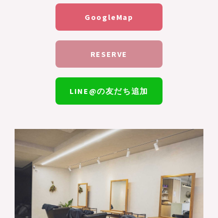
GoogleMap
RESERVE
LINE@の友だち追加