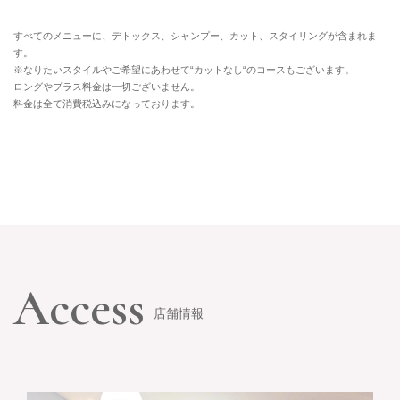
すべてのメニューに、デトックス、シャンプー、カット、スタイリングが含まれま
す。
※なりたいスタイルやご希望にあわせて“カットなし“のコースもございます。
ロングやプラス料金は一切ございません。
料金は全て消費税込みになっております。
Access
店舗情報