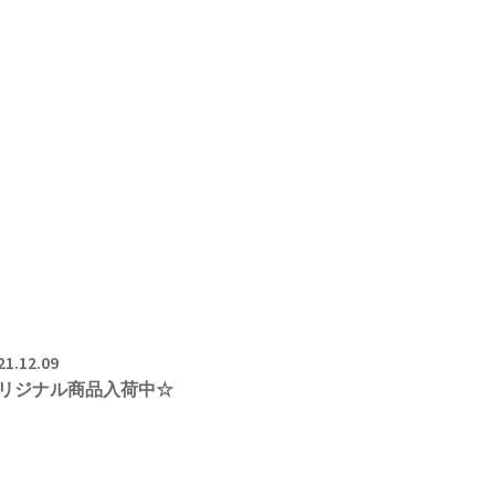
21.12.09
リジナル商品入荷中☆