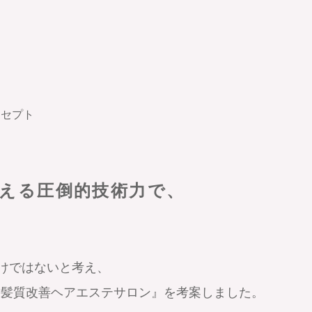
ンセプト
える圧倒的技術力で、
だけではないと考え、
『髪質改善ヘアエステサロン』を考案しました。