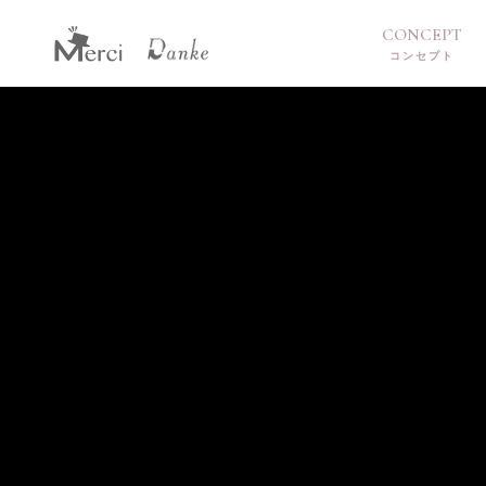
CONCEPT