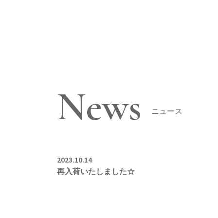
News
ニュース
2023.10.14
再入荷いたしました☆