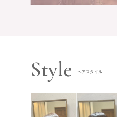
Style
ヘアスタイル