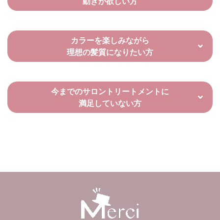
動きが欲しい方
カラーを楽しみながら
理想の髪質になりたい方
今までのサロントリートメントに
満足していない方