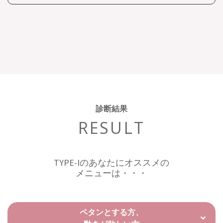
診断結果
RESULT
TYPE-Iのあなたにオススメの
メニューは・・・
ペタンとする方、