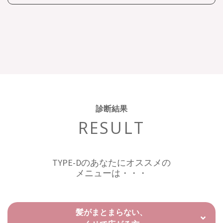
診断結果
RESULT
TYPE-Dのあなたにオススメの
メニューは・・・
髪がまとまらない、