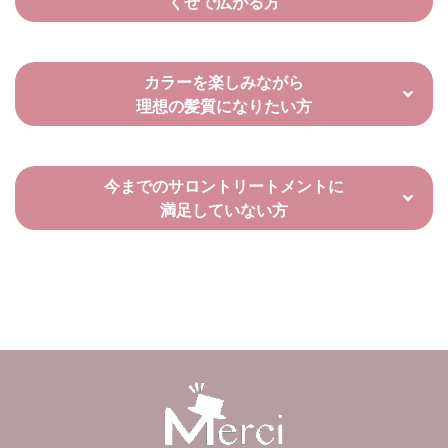
くせで広がる方
カラーを楽しみながら
理想の髪質になりたい方
今までのサロントリートメントに
満足していない方