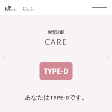
髪質診断
CARE
TYPE-D
あなたはTYPE-Dです。